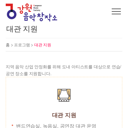
대관 지원
홈 >
프로그램
>
대관 지원
지역 음악 산업 안정화를 위해 도내 아티스트를 대상으로 연습/
공연 장소를 지원합니다.
대관 지원
밴드연습실, 녹음실, 공연장 대관 운영