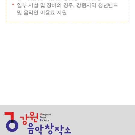
일부 시설 및 장비의 경우, 강원지역 청년밴드
및 음악인 이용료 지원