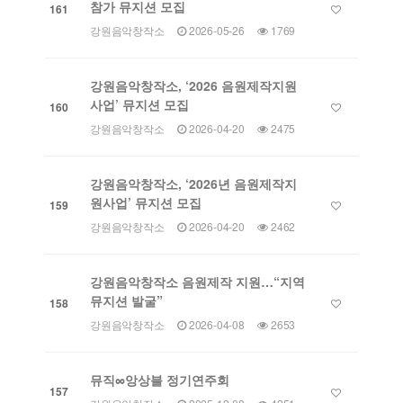
참가 뮤지션 모집
161
강원음악창작소
2026-05-26
1769
강원음악창작소, ‘2026 음원제작지원
사업’ 뮤지션 모집
160
강원음악창작소
2026-04-20
2475
강원음악창작소, ‘2026년 음원제작지
원사업’ 뮤지션 모집
159
강원음악창작소
2026-04-20
2462
강원음악창작소 음원제작 지원…“지역
뮤지션 발굴”
158
강원음악창작소
2026-04-08
2653
뮤직∞앙상블 정기연주회
157