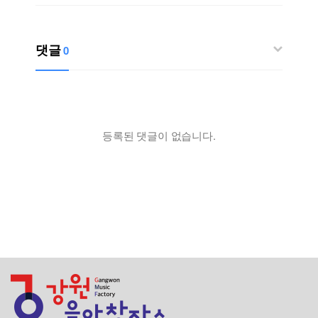
댓글
0
등록된 댓글이 없습니다.