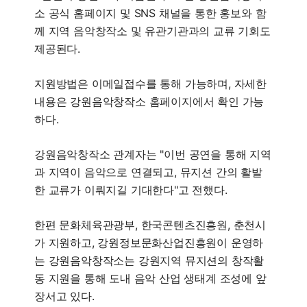
소 공식 홈페이지 및 SNS 채널을 통한 홍보와 함
께 지역 음악창작소 및 유관기관과의 교류 기회도
제공된다.
지원방법은 이메일접수를 통해 가능하며, 자세한
내용은 강원음악창작소 홈페이지에서 확인 가능
하다.
강원음악창작소 관계자는 "이번 공연을 통해 지역
과 지역이 음악으로 연결되고, 뮤지션 간의 활발
한 교류가 이뤄지길 기대한다"고 전했다.
한편 문화체육관광부, 한국콘텐츠진흥원, 춘천시
가 지원하고, 강원정보문화산업진흥원이 운영하
는 강원음악창작소는 강원지역 뮤지션의 창작활
동 지원을 통해 도내 음악 산업 생태계 조성에 앞
장서고 있다.