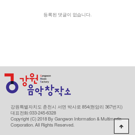
등록된 댓글이 없습니다.
강원특별자치도 춘천시 서면 박사로 854(현암리 367번지)
대표전화:033-245-6328
Copyright (C) 2018 By Gangwon Information & Multimedia
Corporation. All Rights Reserved.