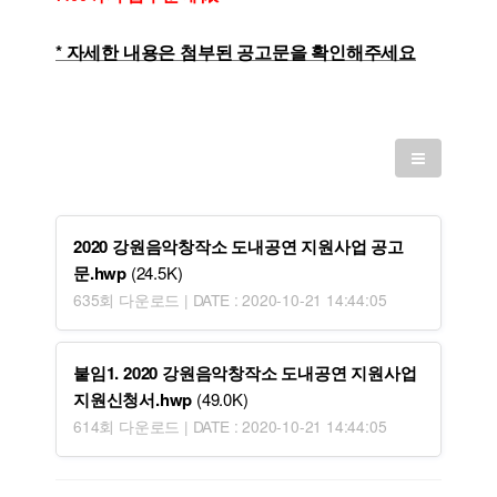
* 자세한 내용은 첨부된 공고문을 확인해주세요
2020 강원음악창작소 도내공연 지원사업 공고
문.hwp
(24.5K)
635회 다운로드 | DATE : 2020-10-21 14:44:05
붙임1. 2020 강원음악창작소 도내공연 지원사업
지원신청서.hwp
(49.0K)
614회 다운로드 | DATE : 2020-10-21 14:44:05