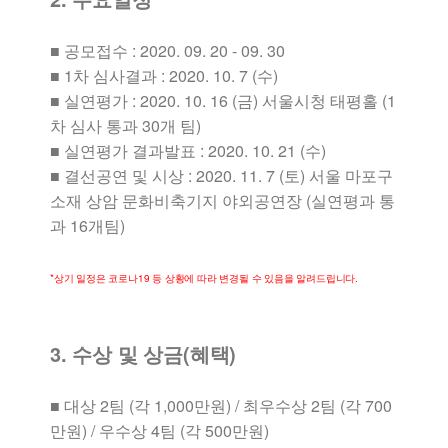
■ 공모접수 : 2020. 09. 20 - 09. 30
■ 1차 심사결과 : 2020. 10. 7 (수)
■ 실연평가 : 2020. 10. 16 (금) 서울시청 태평홀 (1
차 심사 통과 30개 팀)
■ 실연평가 결과발표 : 2020. 10. 21 (수)
■ 결선공연 및 시상 : 2020. 11. 7 (토) 서울 마포구
소재 상암 문화비축기지 야외공연장 (실연평과 통
과 16개팀)
*상기 일정은 코로나19 등 상황에 따라 변경될 수 있음을 알려드립니다.
3. 수상 및 상금(혜택)
■ 대상 2팀 (각 1,000만원) / 최우수상 2팀 (각 700
만원) / 우수상 4팀 (각 500만원)