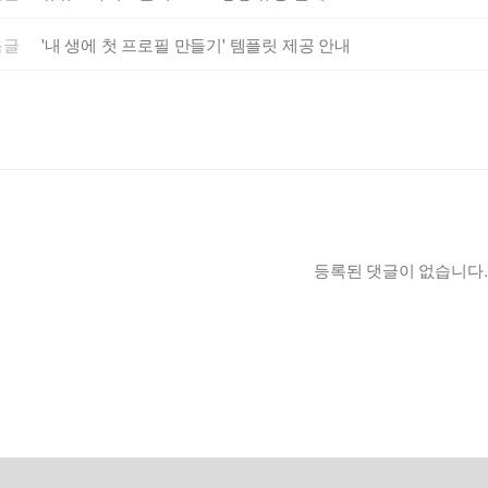
음글
'내 생에 첫 프로필 만들기' 템플릿 제공 안내
등록된 댓글이 없습니다.