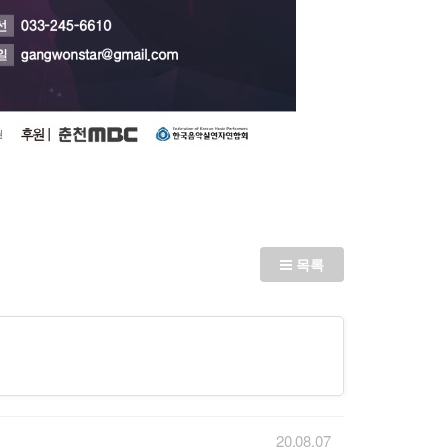
목록
20.08.07