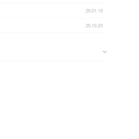
26.01.19
25.10.23