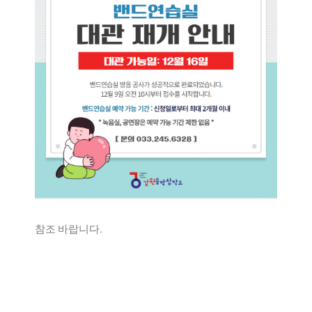
참조 바랍니다.