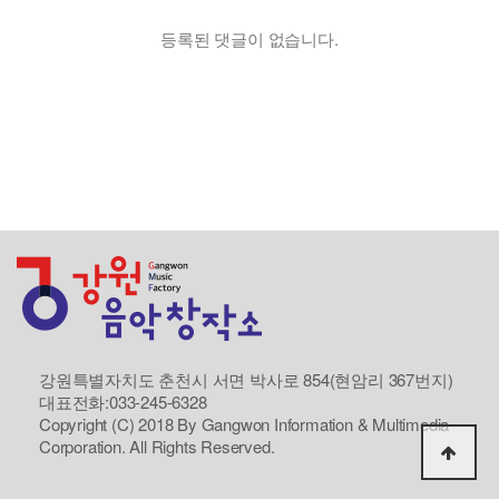
등록된 댓글이 없습니다.
강원특별자치도 춘천시 서면 박사로 854(현암리 367번지)
대표전화:033-245-6328
Copyright (C) 2018 By Gangwon Information & Multimedia
Corporation. All Rights Reserved.