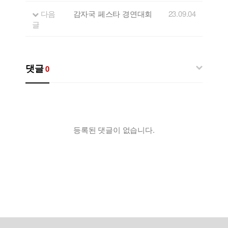
다음
감자국 페스타 경연대회
23.09.04
글
댓글
0
등록된 댓글이 없습니다.