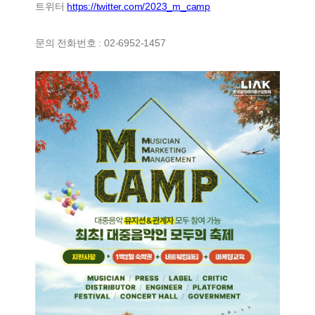
트위터
https://twitter.com/2023_m_camp
문의 전화번호 : 02-6952-1457