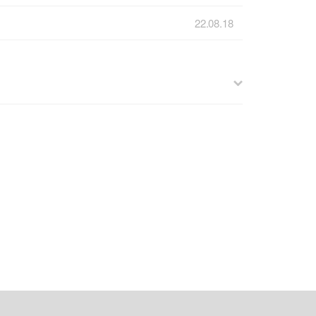
22.08.18