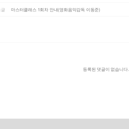
음글
마스터클래스 1회차 안내(영화음악감독 이동준)
등록된 댓글이 없습니다.